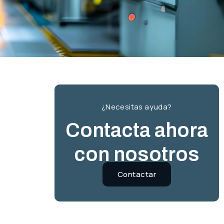
¿Necesitas ayuda?
Contacta ahora
con nosotros
Contactar