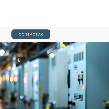
CONTACTAR