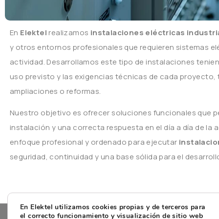
En
Elektel
realizamos
instalaciones eléctricas industri
y otros entornos profesionales que requieren sistemas elé
actividad. Desarrollamos este tipo de instalaciones teni
uso previsto y las exigencias técnicas de cada proyecto
ampliaciones o reformas.
Nuestro objetivo es ofrecer soluciones funcionales que p
instalación y una correcta respuesta en el día a día de la 
enfoque profesional y ordenado para ejecutar
instalacio
seguridad, continuidad y una base sólida para el desarroll
En Elektel utilizamos cookies propias y de terceros para
el correcto funcionamiento y visualización de sitio web