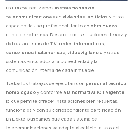
En
Elektel
realizamos
instalaciones de
telecomunicaciones
en
viviendas
,
edificios
y otros
espacios de uso profesional, tanto en
obra nueva
como en
reformas
. Desarrollamos soluciones de
voz y
datos
,
antenas de TV
,
redes informáticas
,
conexiones inalámbricas
,
videovigilancia
y otros
sistemas vinculados a la conectividad y la
comunicación interna de cada inmueble.
Todos los trabajos se ejecutan con
personal técnico
homologado
y conforme a la
normativa ICT vigente
,
lo que permite ofrecer instalaciones bien resueltas,
funcionales y con su correspondiente
certificación
.
En Elektel buscamos que cada sistema de
telecomunicaciones se adapte al edificio, al uso del