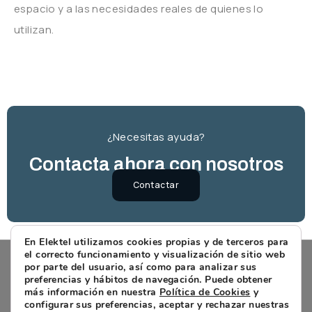
espacio y a las necesidades reales de quienes lo
utilizan.
¿Necesitas ayuda?
Contacta ahora con nosotros
Contactar
En Elektel utilizamos cookies propias y de terceros para
el correcto funcionamiento y visualización de sitio web
por parte del usuario, así como para analizar sus
preferencias y hábitos de navegación. Puede obtener
más información en nuestra
Política de Cookies
y
configurar sus preferencias, aceptar y rechazar nuestras