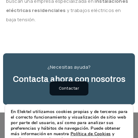
buscan una empresa especializada en
instalaciones
eléctricas residenciales
y trabajos eléctricos en
baja tensión.
¿Necesitas ayuda?
Contacta ahora con nosotros
Contactar
En Elektel utilizamos cookies propias y de terceros para
el correcto funcionamiento y visualización de sitio web
por parte del usuario, así como para analizar sus
preferencias y hábitos de navegación. Puede obtener
más información en nuestra
Política de Cookies
y